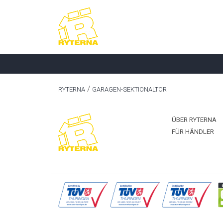
RYTERNA
GARAGEN-SEKTIONALTOR
ÜBER RYTERNA
FÜR HÄNDLER